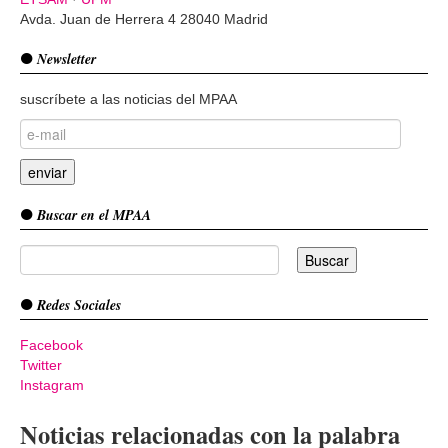
Avda. Juan de Herrera 4 28040 Madrid
Newsletter
suscríbete a las noticias del MPAA
Buscar en el MPAA
Redes Sociales
Facebook
Twitter
Instagram
Noticias relacionadas con la palabra