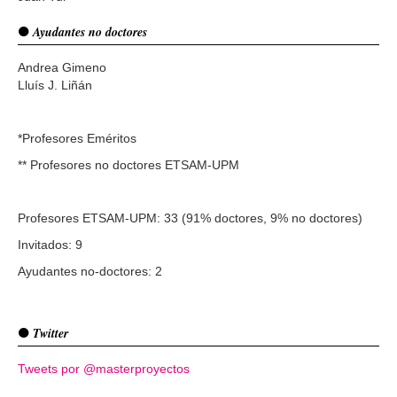
Ayudantes no doctores
Andrea Gimeno
Lluís J. Liñán
*Profesores Eméritos
** Profesores no doctores ETSAM-UPM
Profesores ETSAM-UPM: 33 (91% doctores, 9% no doctores)
Invitados: 9
Ayudantes no-doctores: 2
Twitter
Tweets por @masterproyectos