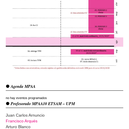
Agenda MPAA
no hay eventos programados
Profesorado MPAA10 ETSAM – UPM
Juan Carlos Arnuncio
Francisco Arqués
Arturo Blanco