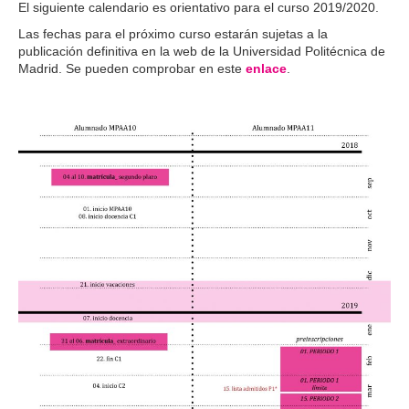
El siguiente calendario es orientativo para el curso 2019/2020.
Las fechas para el próximo curso estarán sujetas a la
publicación definitiva en la web de la Universidad Politécnica de
Madrid. Se pueden comprobar en este
enlace
.