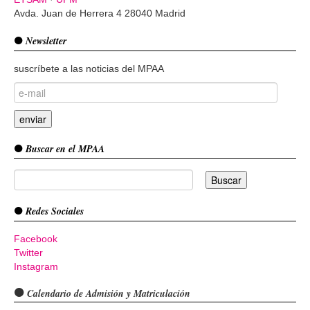
Avda. Juan de Herrera 4 28040 Madrid
Newsletter
suscríbete a las noticias del MPAA
Buscar en el MPAA
Redes Sociales
Facebook
Twitter
Instagram
Calendario de Admisión y Matriculación