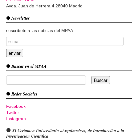
Avda. Juan de Herrera 4 28040 Madrid
Newsletter
suscríbete a las noticias del MPAA
Buscar en el MPAA
Redes Sociales
Facebook
Twitter
Instagram
XI Certamen Universitario «Arquímedes», de Introducción a la
Investigación Científica