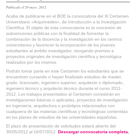
Publicado el 29 mayo, 2012
Acaba de publicarse en el BOE la convocatoria del XI Certamen
Universitario «Arquímedes», de Introducción a la Investigación
Científica. El objeto de esta convocatoria es la concesión de
subvenciones públicas con la finalidad de fomentar la
combinación de la docencia y la investigación en los centros
universitarios y favorecer la incorporación de los jóvenes
estudiantes al ámbito investigador, otorgando premios a
proyectos originales de investigación científica y tecnológica
realizados por los mismos.
Podrán tomar parte en este Certamen los estudiantes que se
encuentren cursando o hayan finalizado estudios de master,
grado, licenciado, ingeniero superior, arquitecto o diplomado,
ingeniero técnico y arquitecto técnico durante el curso 2011-
2012. Los trabajos presentados al Certamen consistirán en
investigaciones básicas o aplicadas, proyectos de investigación
en ingeniería, arquitectura o prototipos relacionados con
cualquiera de las materias científicas y tecnológicas contenidas
en los planes de estudios de las universidades españolas.
El plazo de presentación de solicitudes estará abierto del
30/05/2012 al 16/07/2012.
Descargar convocatoria completa.