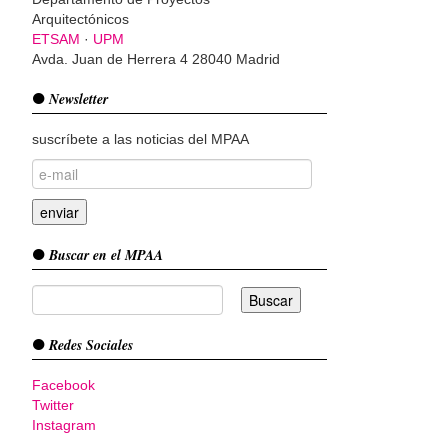
Arquitectónicos
ETSAM
·
UPM
Avda. Juan de Herrera 4 28040 Madrid
Newsletter
suscríbete a las noticias del MPAA
Buscar en el MPAA
Redes Sociales
Facebook
Twitter
Instagram