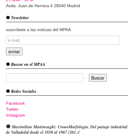
Avda. Juan de Herrera 4 28040 Madrid
Newsletter
suscríbete a las noticias del MPAA
Buscar en el MPAA
Redes Sociales
Facebook
Twitter
Instagram
Maximilian Martinenghi: CronoMorfología. Del paisaje industrial
de Valladolid desde el 1850 al 1967 [201¿]