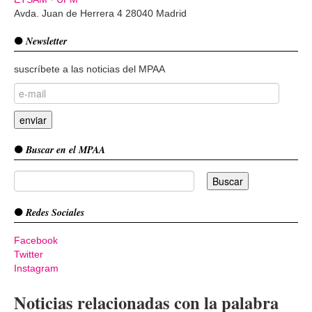
Avda. Juan de Herrera 4 28040 Madrid
Newsletter
suscríbete a las noticias del MPAA
Buscar en el MPAA
Redes Sociales
Facebook
Twitter
Instagram
Noticias relacionadas con la palabra