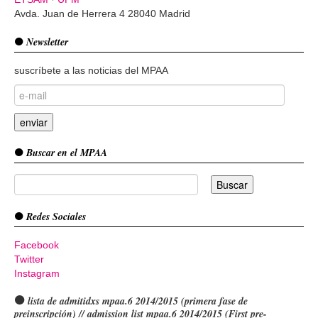
Avda. Juan de Herrera 4 28040 Madrid
Newsletter
suscríbete a las noticias del MPAA
Buscar en el MPAA
Redes Sociales
Facebook
Twitter
Instagram
lista de admitidxs mpaa.6 2014/2015 (primera fase de
preinscripción) // admission list mpaa.6 2014/2015 (First pre-