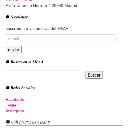
Avda. Juan de Herrera 4 28040 Madrid
Newsletter
suscríbete a las noticias del MPAA
Buscar en el MPAA
Redes Sociales
Facebook
Twitter
Instagram
Call for Papers CIAB 8