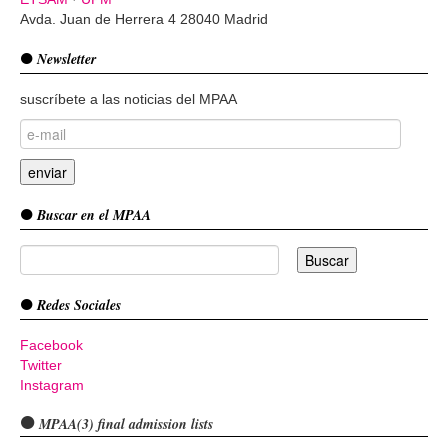
Avda. Juan de Herrera 4 28040 Madrid
Newsletter
suscríbete a las noticias del MPAA
Buscar en el MPAA
Redes Sociales
Facebook
Twitter
Instagram
MPAA(3) final admission lists