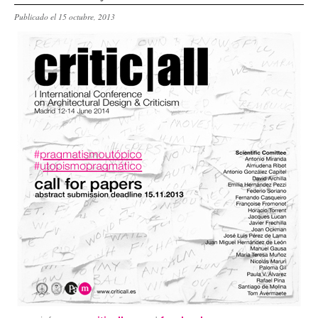
Publicado el 15 octubre, 2013