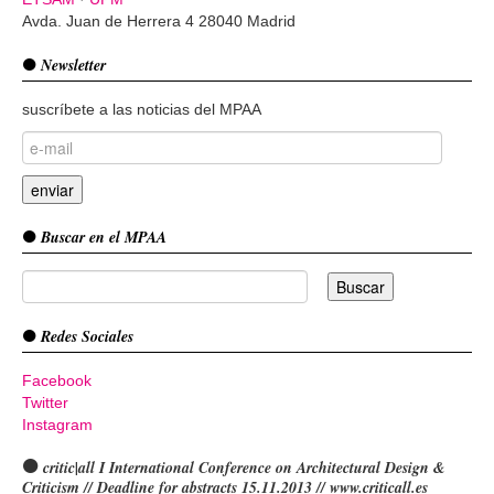
Avda. Juan de Herrera 4 28040 Madrid
Newsletter
suscríbete a las noticias del MPAA
Buscar en el MPAA
Redes Sociales
Facebook
Twitter
Instagram
critic|all I International Conference on Architectural Design &
Criticism // Deadline for abstracts 15.11.2013 // www.criticall.es