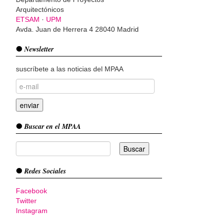
Arquitectónicos
ETSAM
·
UPM
Avda. Juan de Herrera 4 28040 Madrid
Newsletter
suscríbete a las noticias del MPAA
Buscar en el MPAA
Redes Sociales
Facebook
Twitter
Instagram