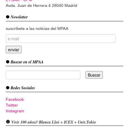
Avda. Juan de Herrera 4 28040 Madrid
Newsletter
suscríbete a las noticias del MPAA
Buscar en el MPAA
Redes Sociales
Facebook
Twitter
Instagram
Vivir 100 años// Blanca Lleó + ICEX + Univ.Tokio