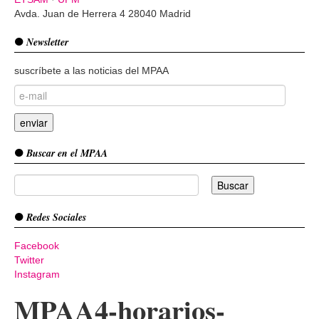
Avda. Juan de Herrera 4 28040 Madrid
Newsletter
suscríbete a las noticias del MPAA
Buscar en el MPAA
Redes Sociales
Facebook
Twitter
Instagram
MPAA4-horarios-