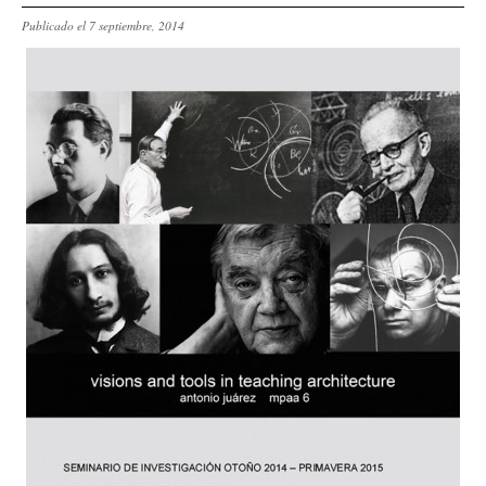
Publicado el 7 septiembre, 2014