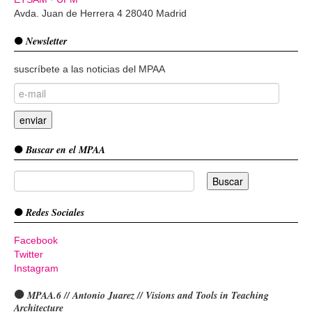
Avda. Juan de Herrera 4 28040 Madrid
Newsletter
suscríbete a las noticias del MPAA
Buscar en el MPAA
Redes Sociales
Facebook
Twitter
Instagram
MPAA.6 // Antonio Juarez // Visions and Tools in Teaching
Architecture