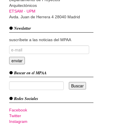
Arquitectónicos
ETSAM
·
UPM
Avda. Juan de Herrera 4 28040 Madrid
Newsletter
suscríbete a las noticias del MPAA
Buscar en el MPAA
Redes Sociales
Facebook
Twitter
Instagram