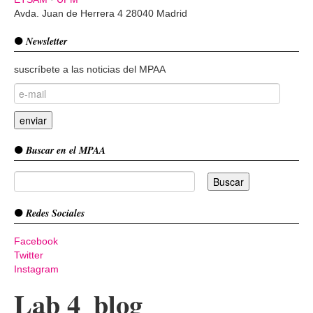
Avda. Juan de Herrera 4 28040 Madrid
Newsletter
suscríbete a las noticias del MPAA
Buscar en el MPAA
Redes Sociales
Facebook
Twitter
Instagram
Lab 4_blog