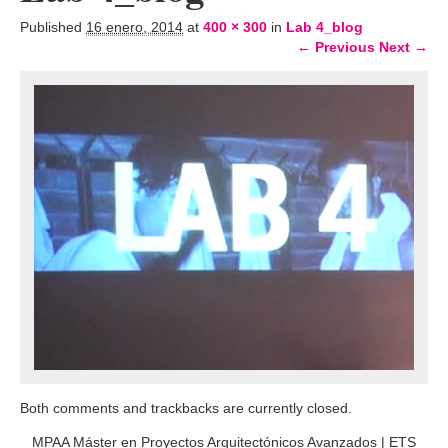
Published
16 enero, 2014
at
400 × 300
in
Lab 4_blog
← Previous
Next →
Both comments and trackbacks are currently closed.
MPAA Máster en Proyectos Arquitectónicos Avanzados
|
ETS