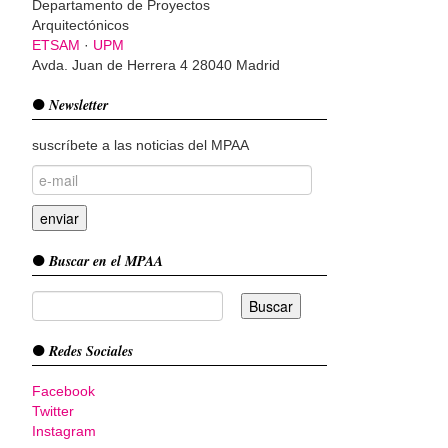
Departamento de Proyectos
Arquitectónicos
ETSAM
·
UPM
Avda. Juan de Herrera 4 28040 Madrid
Newsletter
suscríbete a las noticias del MPAA
Buscar en el MPAA
Redes Sociales
Facebook
Twitter
Instagram