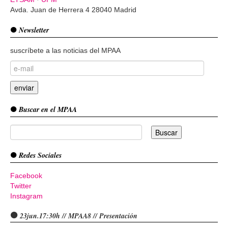
Avda. Juan de Herrera 4 28040 Madrid
Newsletter
suscríbete a las noticias del MPAA
Buscar en el MPAA
Redes Sociales
Facebook
Twitter
Instagram
23jun.17:30h // MPAA8 // Presentación