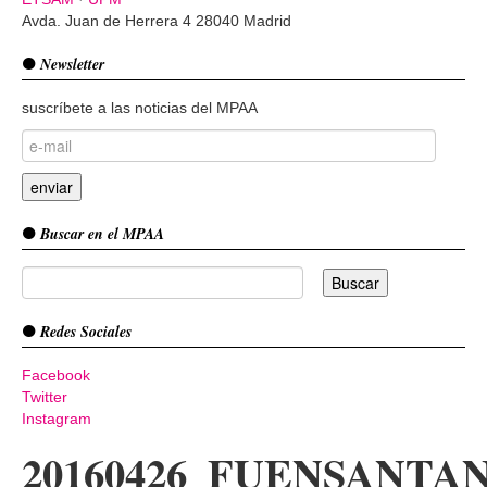
Avda. Juan de Herrera 4 28040 Madrid
Newsletter
suscríbete a las noticias del MPAA
Buscar en el MPAA
Redes Sociales
Facebook
Twitter
Instagram
20160426_FUENSANTA