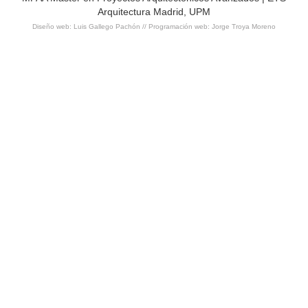
Arquitectura Madrid, UPM
Diseño web: Luis Gallego Pachón // Programación web: Jorge Troya Moreno