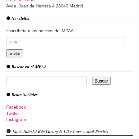
Avda. Juan de Herrera 4 28040 Madrid
Newsletter
suscríbete a las noticias del MPAA
Buscar en el MPAA
Redes Sociales
Facebook
Twitter
Instagram
14oct.10h//LAB4//Theory Is Like Love …and Persists