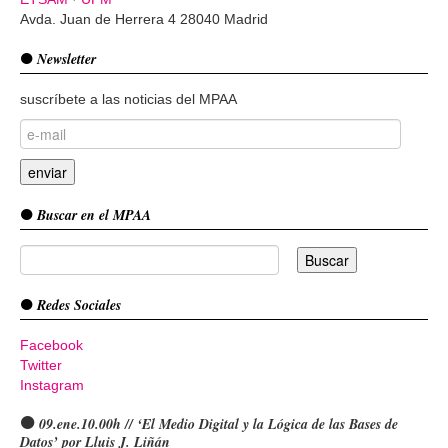
Avda. Juan de Herrera 4 28040 Madrid
Newsletter
suscríbete a las noticias del MPAA
Buscar en el MPAA
Redes Sociales
Facebook
Twitter
Instagram
09.ene.10.00h // ‘El Medio Digital y la Lógica de las Bases de
Datos’ por Lluis J. Liñán