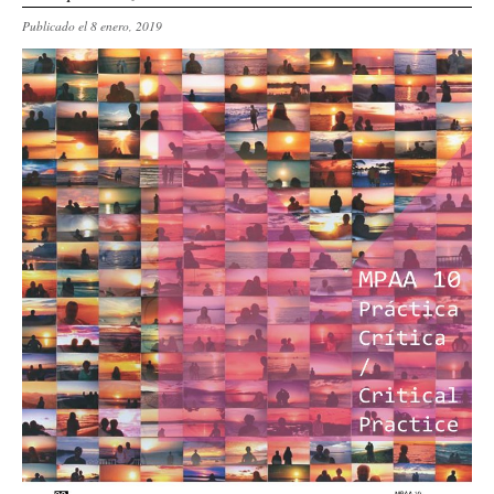
Publicado el 8 enero, 2019