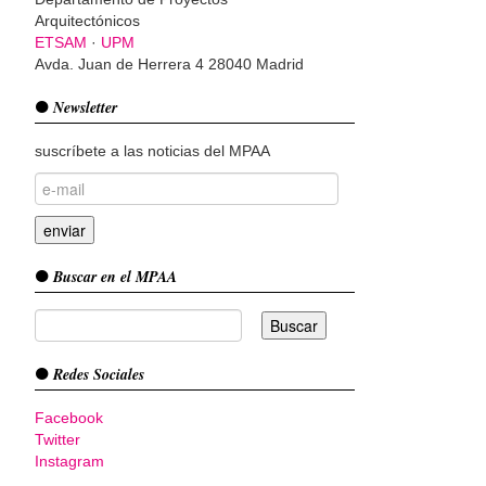
Arquitectónicos
ETSAM
·
UPM
Avda. Juan de Herrera 4 28040 Madrid
Newsletter
suscríbete a las noticias del MPAA
Buscar en el MPAA
Redes Sociales
Facebook
Twitter
Instagram