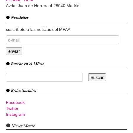
Avda. Juan de Herrera 4 28040 Madrid
Newsletter
suscríbete a las noticias del MPAA
Buscar en el MPAA
Redes Sociales
Facebook
Twitter
Instagram
Nieves Mestre