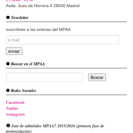
Avda. Juan de Herrera 4 28040 Madrid
Newsletter
suscríbete a las noticias del MPAA
Buscar en el MPAA
Redes Sociales
Facebook
Twitter
Instagram
lista de admitidos MPAA7 2015/2016 (primera fase de
preinscripción)