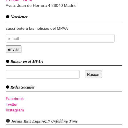
Avda. Juan de Herrera 4 28040 Madrid
Newsletter
suscríbete a las noticias del MPAA
Buscar en el MPAA
Redes Sociales
Facebook
Twitter
Instagram
Josean Ruíz Esquiroz // Unfolding Time