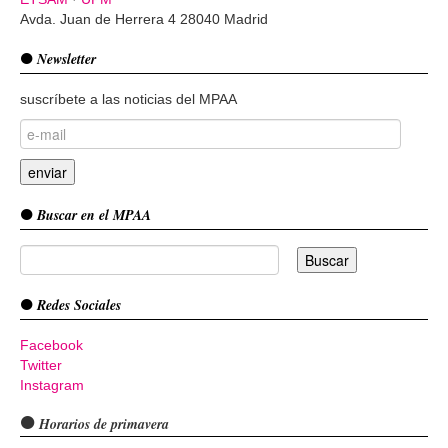
Avda. Juan de Herrera 4 28040 Madrid
Newsletter
suscríbete a las noticias del MPAA
Buscar en el MPAA
Redes Sociales
Facebook
Twitter
Instagram
Horarios de primavera