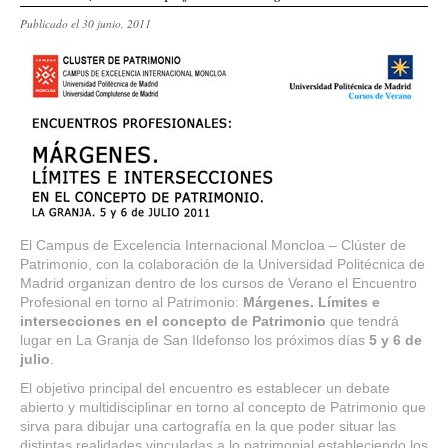
Publicado el 30 junio, 2011
El Campus de Excelencia Internacional Moncloa – Clúster de
Patrimonio, con la colaboración de la Universidad Politécnica de
Madrid organizan dentro de los cursos de Verano el Encuentro
Profesional en torno al Patrimonio:
Márgenes. Límites e
intersecciones en el concepto de Patrimonio
que tendrá
lugar en La Granja de San Ildefonso los próximos días
5 y 6 de
julio
.
El objetivo principal del encuentro es establecer un debate
abierto y multidisciplinar en torno al concepto de Patrimonio que
sirva para dibujar una cartografía en la que poder situar las
distintas realidades vinculadas a lo patrimonial estableciendo los