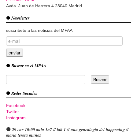
Avda. Juan de Herrera 4 28040 Madrid
Newsletter
suscríbete a las noticias del MPAA
Buscar en el MPAA
Redes Sociales
Facebook
Twitter
Instagram
29 ene 10:00 aula 1n7 // lab 1 // una genealogía del happening //
maría teresa muñoz