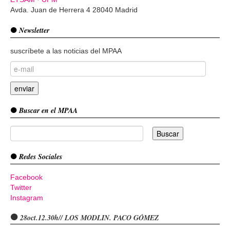
Avda. Juan de Herrera 4 28040 Madrid
Newsletter
suscríbete a las noticias del MPAA
Buscar en el MPAA
Redes Sociales
Facebook
Twitter
Instagram
28oct.12.30h// LOS MODLIN. PACO GÓMEZ