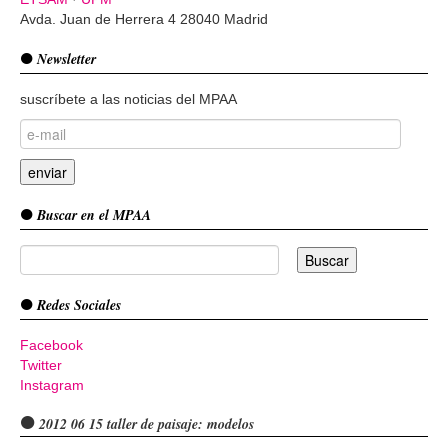
Avda. Juan de Herrera 4 28040 Madrid
Newsletter
suscríbete a las noticias del MPAA
Buscar en el MPAA
Redes Sociales
Facebook
Twitter
Instagram
2012 06 15 taller de paisaje: modelos