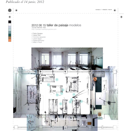
Publicado el 14 junio, 2012