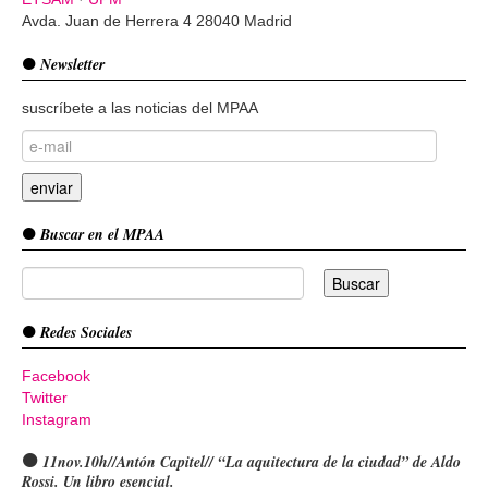
Avda. Juan de Herrera 4 28040 Madrid
Newsletter
suscríbete a las noticias del MPAA
Buscar en el MPAA
Redes Sociales
Facebook
Twitter
Instagram
11nov.10h//Antón Capitel// “La aquitectura de la ciudad” de Aldo
Rossi. Un libro esencial.