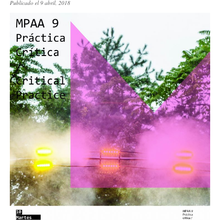
Publicado el 9 abril, 2018