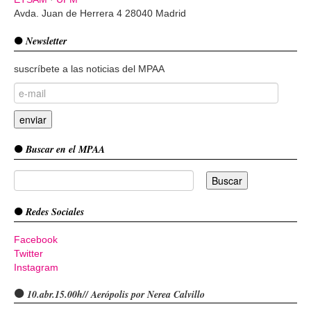
Avda. Juan de Herrera 4 28040 Madrid
Newsletter
suscríbete a las noticias del MPAA
Buscar en el MPAA
Redes Sociales
Facebook
Twitter
Instagram
10.abr.15.00h// Aerópolis por Nerea Calvillo