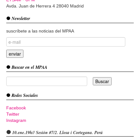
Avda. Juan de Herrera 4 28040 Madrid
Newsletter
suscríbete a las noticias del MPAA
Buscar en el MPAA
Redes Sociales
Facebook
Twitter
Instagram
10.ene.19h// Sesión #7/2. Llosa i Cortegana. Perú