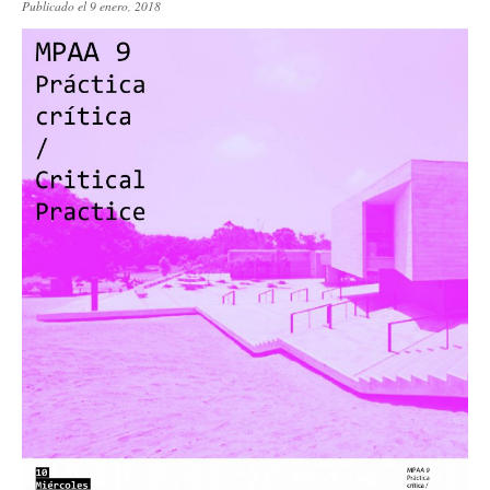
Publicado el 9 enero, 2018