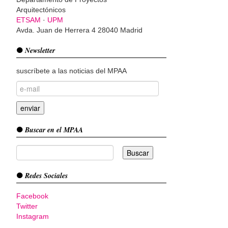
Arquitectónicos
ETSAM
·
UPM
Avda. Juan de Herrera 4 28040 Madrid
Newsletter
suscríbete a las noticias del MPAA
Buscar en el MPAA
Redes Sociales
Facebook
Twitter
Instagram