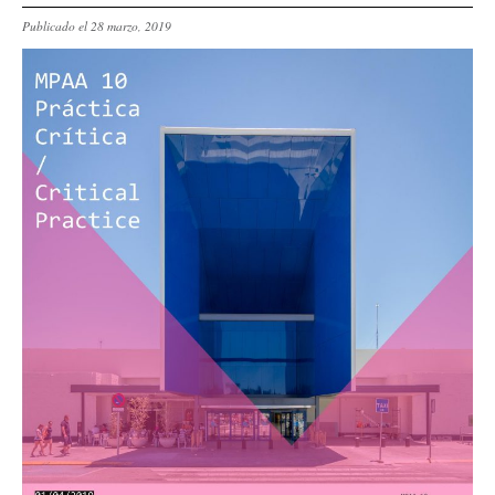
Publicado el 28 marzo, 2019