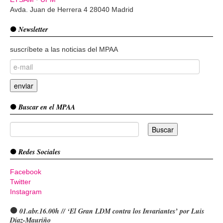
Avda. Juan de Herrera 4 28040 Madrid
Newsletter
suscríbete a las noticias del MPAA
Buscar en el MPAA
Redes Sociales
Facebook
Twitter
Instagram
01.abr.16.00h // ‘El Gran LDM contra los Invariantes’ por Luis
Díaz-Mauriño