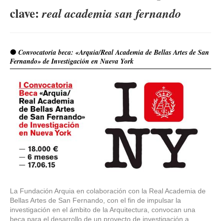
clave:
real academia san fernando
Convocatoria beca: «Arquia/Real Academia de Bellas Artes de San
Fernando» de Investigación en Nueva York
La Fundación Arquia en colaboración con la Real Academia de
Bellas Artes de San Fernando, con el fin de impulsar la
investigación en el ámbito de la Arquitectura, convocan una
beca para el desarrollo de un proyecto de investigación a