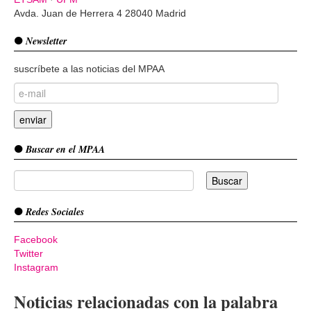
Avda. Juan de Herrera 4 28040 Madrid
Newsletter
suscríbete a las noticias del MPAA
Buscar en el MPAA
Redes Sociales
Facebook
Twitter
Instagram
Noticias relacionadas con la palabra