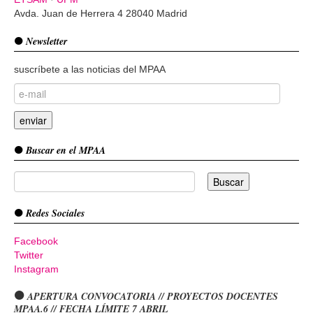
Avda. Juan de Herrera 4 28040 Madrid
Newsletter
suscríbete a las noticias del MPAA
Buscar en el MPAA
Redes Sociales
Facebook
Twitter
Instagram
APERTURA CONVOCATORIA // PROYECTOS DOCENTES
MPAA.6 // FECHA LÍMITE 7 ABRIL