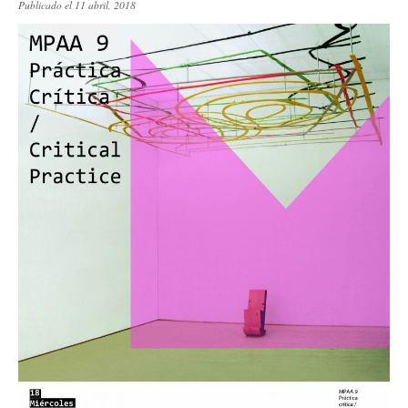
Publicado el 11 abril, 2018