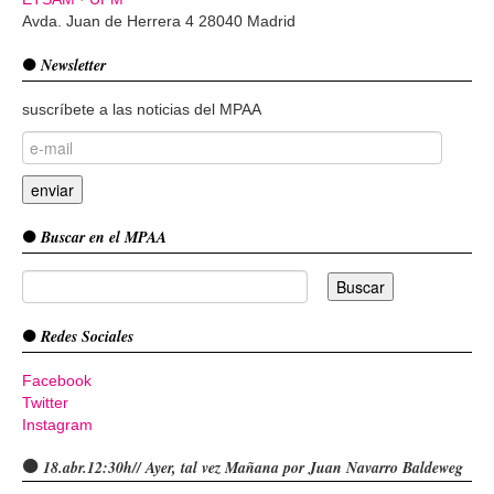
Avda. Juan de Herrera 4 28040 Madrid
Newsletter
suscríbete a las noticias del MPAA
Buscar en el MPAA
Redes Sociales
Facebook
Twitter
Instagram
18.abr.12:30h// Ayer, tal vez Mañana por Juan Navarro Baldeweg