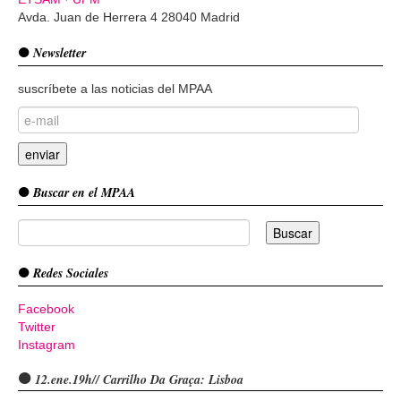
Avda. Juan de Herrera 4 28040 Madrid
Newsletter
suscríbete a las noticias del MPAA
Buscar en el MPAA
Redes Sociales
Facebook
Twitter
Instagram
12.ene.19h// Carrilho Da Graça: Lisboa