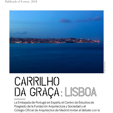
Publicado el 9 enero, 2018